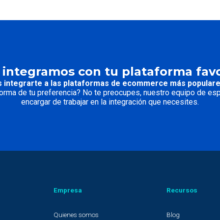
 integramos con tu plataforma favo
 integrarte a las plataformas de ecommerce más popular
forma de tu preferencia? No te preocupes, nuestro equipo de es
encargar de trabajar en la integración que necesites.