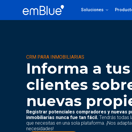
Soluciones
CRM PARA INMOBILIARIAS
Informa a tus
clientes sobr
nuevas propi
Registrar potenciales compradores y nuevas 
inmobiliarias nunca fue tan fácil.
Tendrás todas l
que necesitas en una sola plataforma. ¡Nos adapt
necesidades!