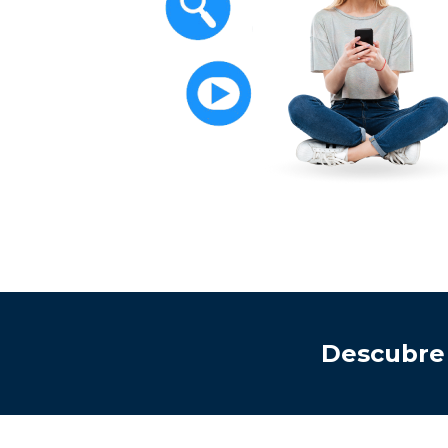
Descubre