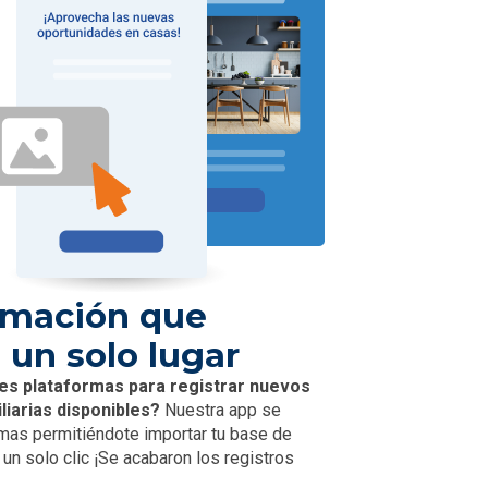
ormación que
 un solo lugar
es plataformas para registrar nuevos
liarias disponibles?
Nuestra app se
rmas permitiéndote importar tu base de
un solo clic ¡Se acabaron los registros