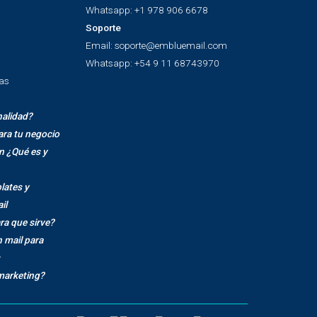
Recursos
Contactos
Ventas