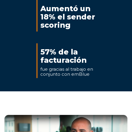
Aumentó un
18% el sender
scoring
57% de la
facturación
fue gracias al trabajo en
conjunto con emBlue