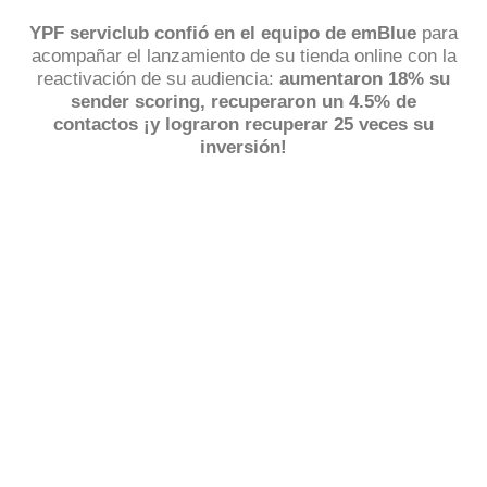
YPF serviclub confió en el equipo de emBlue
para
acompañar el lanzamiento de su tienda online con la
reactivación de su audiencia:
aumentaron 18% su
sender scoring, recuperaron un 4.5% de
contactos ¡y lograron recuperar 25 veces su
inversión!