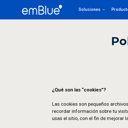
Soluciones
Po
¿Qué son las “cookies”?
Las cookies son pequeños a