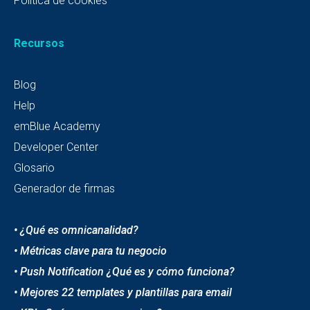
Política de cookies
Recursos
Blog
Help
emBlue Academy
Developer Center
Glosario
Generador de firmas
• ¿Qué es omnicanalidad?
• Métricas clave para tu negocio
• Push Notification ¿Qué es y cómo funciona?
• Mejores 22 templates y plantillas para email