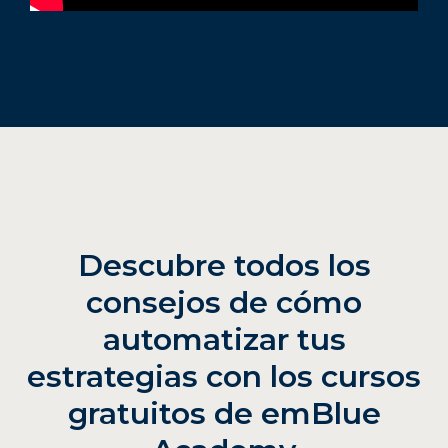
Descubre todos los
consejos de cómo
automatizar tus
estrategias con los cursos
gratuitos de emBlue