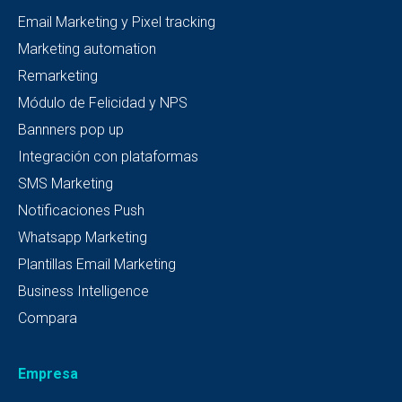
Email Marketing y Pixel tracking
Marketing automation
Remarketing
Módulo de Felicidad y NPS
Bannners pop up
Integración con plataformas
SMS Marketing
Notificaciones Push
Whatsapp Marketing
Plantillas Email Marketing
Business Intelligence
Compara
Empresa