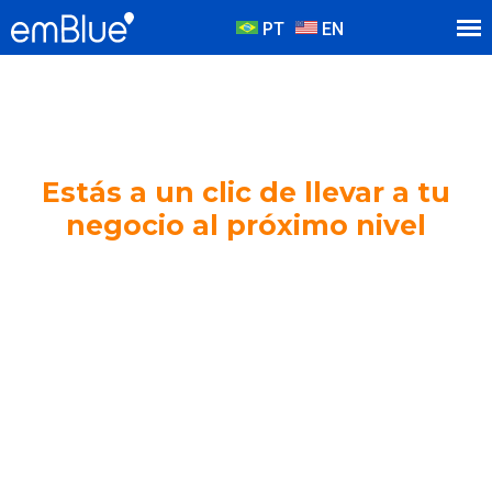
PT
EN
Estás a un clic de llevar a tu
negocio al próximo nivel