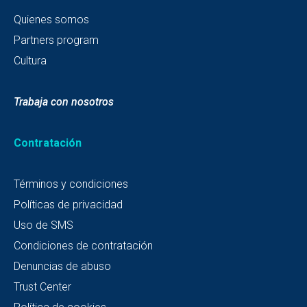
Quienes somos
Partners program
Cultura
Trabaja con nosotros
Contratación
Términos y condiciones
Políticas de privacidad
Uso de SMS
Condiciones de contratación
Denuncias de abuso
Trust Center