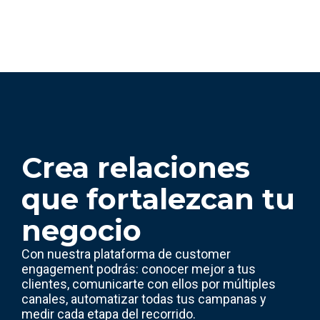
Crea relaciones
que fortalezcan tu
negocio
Con nuestra plataforma de customer
engagement podrás: conocer mejor a tus
clientes, comunicarte con ellos por múltiples
canales, automatizar todas tus campanas y
medir cada etapa del recorrido.