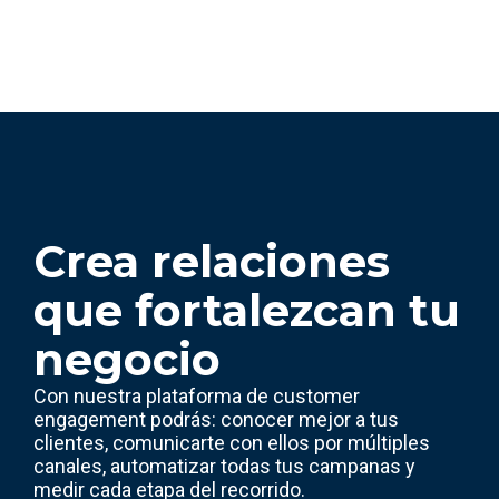
Crea relaciones
que fortalezcan tu
negocio
Con nuestra plataforma de customer
engagement podrás: conocer mejor a tus
clientes, comunicarte con ellos por múltiples
canales, automatizar todas tus campanas y
medir cada etapa del recorrido.