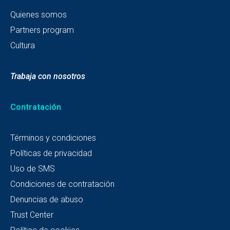
Quienes somos
Partners program
Cultura
Trabaja con nosotros
Contratación
Términos y condiciones
Políticas de privacidad
Uso de SMS
Condiciones de contratación
Denuncias de abuso
Trust Center