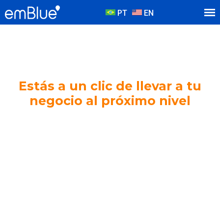
PT
EN
Estás a un clic de llevar a tu
negocio al próximo nivel