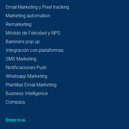
Email Marketing y Pixel tracking
Marketing automation
Remarketing
Módulo de Felicidad y NPS
Bannners pop up
Integración con plataformas
SMS Marketing
Notificaciones Push
Whatsapp Marketing
Plantillas Email Marketing
Business Intelligence
Compara
Empresa