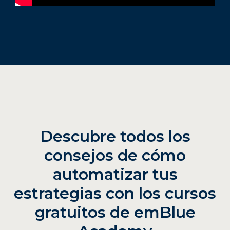
Descubre todos los
consejos de cómo
automatizar tus
estrategias con los cursos
gratuitos de emBlue