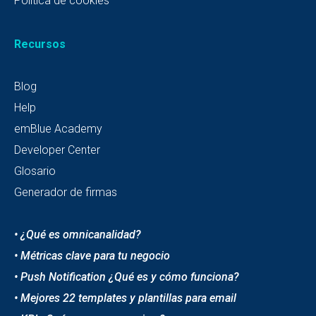
Política de cookies
Recursos
Blog
Help
emBlue Academy
Developer Center
Glosario
Generador de firmas
• ¿Qué es omnicanalidad?
• Métricas clave para tu negocio
• Push Notification ¿Qué es y cómo funciona?
• Mejores 22 templates y plantillas para email