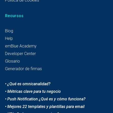
Política de cookies
Recursos
Blog
Help
emBlue Academy
Developer Center
Glosario
Generador de firmas
• ¿Qué es omnicanalidad?
• Métricas clave para tu negocio
• Push Notification ¿Qué es y cómo funciona?
• Mejores 22 templates y plantillas para email