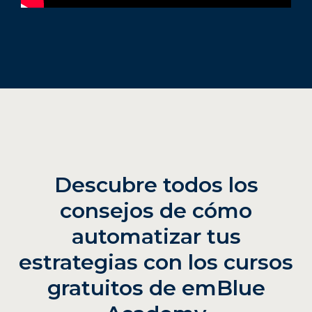
Descubre todos los
consejos de cómo
automatizar tus
estrategias con los cursos
gratuitos de emBlue