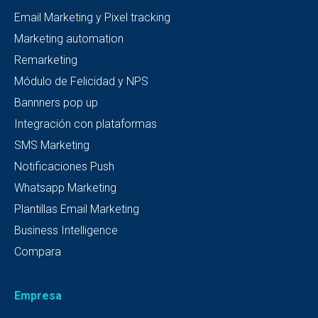
Email Marketing y Pixel tracking
Marketing automation
Remarketing
Módulo de Felicidad y NPS
Bannners pop up
Integración con plataformas
SMS Marketing
Notificaciones Push
Whatsapp Marketing
Plantillas Email Marketing
Business Intelligence
Compara
Empresa