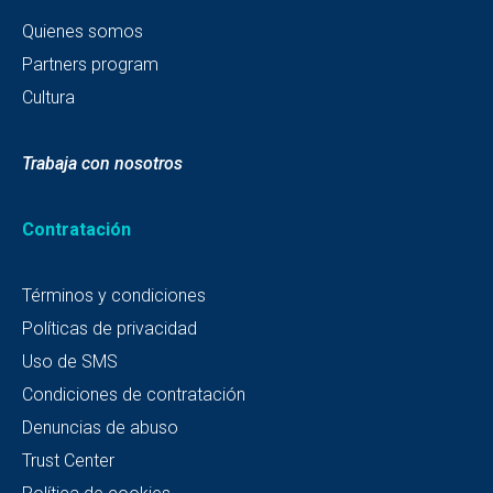
Quienes somos
Partners program
Cultura
Trabaja con nosotros
Contratación
Términos y condiciones
Políticas de privacidad
Uso de SMS
Condiciones de contratación
Denuncias de abuso
Trust Center