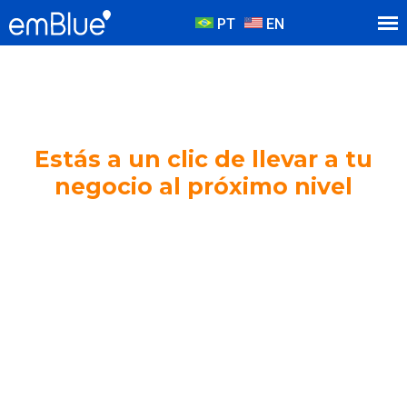
PT
EN
Estás a un clic de llevar a tu
negocio al próximo nivel