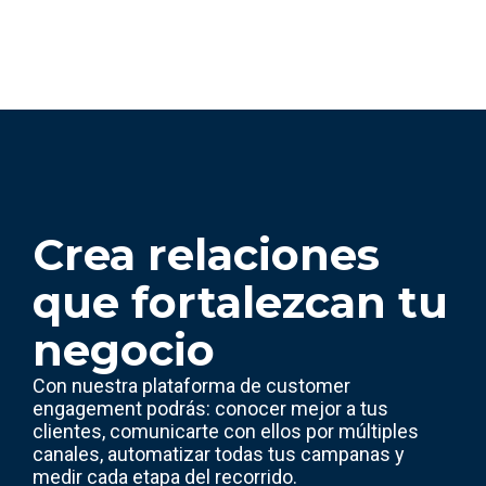
Crea relaciones
que fortalezcan tu
negocio
Con nuestra plataforma de customer
engagement podrás: conocer mejor a tus
clientes, comunicarte con ellos por múltiples
canales, automatizar todas tus campanas y
medir cada etapa del recorrido.