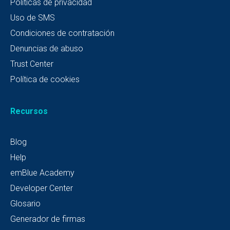
Políticas de privacidad
Uso de SMS
Condiciones de contratación
Denuncias de abuso
Trust Center
Política de cookies
Recursos
Blog
Help
emBlue Academy
Developer Center
Glosario
Generador de firmas