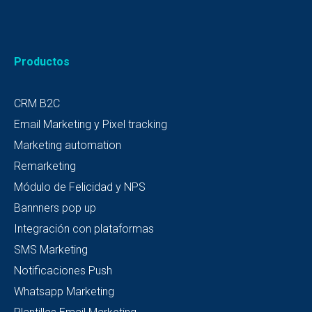
Productos
CRM B2C
Email Marketing y Pixel tracking
Marketing automation
Remarketing
Módulo de Felicidad y NPS
Bannners pop up
Integración con plataformas
SMS Marketing
Notificaciones Push
Whatsapp Marketing