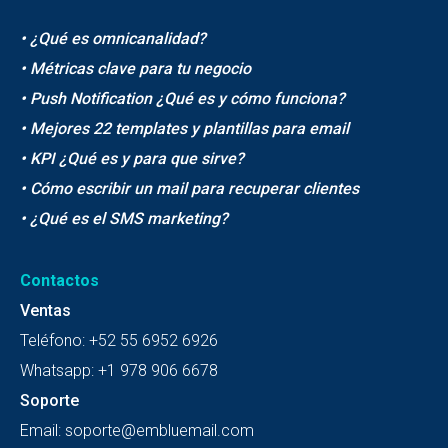
• ¿Qué es omnicanalidad?
• Métricas clave para tu negocio
• Push Notification ¿Qué es y cómo funciona?
• Mejores 22 templates y plantillas para email
• KPI ¿Qué es y para que sirve?
• Cómo escribir un mail para recuperar clientes
• ¿Qué es el SMS marketing?
Contactos
Ventas
Teléfono:
+52 55 6952 6926
Whatsapp:
+1 978 906 6678
Soporte
Email:
soporte@embluemail.com