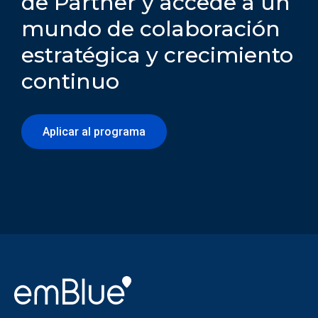
de Partner y accede a un
mundo de colaboración
estratégica y crecimiento
continuo
Aplicar al programa