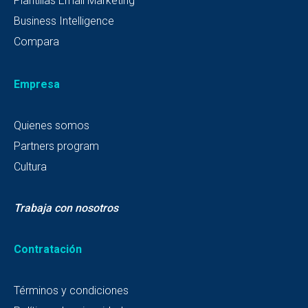
Plantillas Email Marketing
Business Intelligence
Compara
Empresa
Quienes somos
Partners program
Cultura
Trabaja con nosotros
Contratación
Términos y condiciones