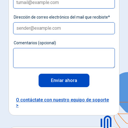
Dirección de correo electrónico del mail que recibiste*
Comentarios (opcional)
Enviar ahora
O contáctate con nuestro equipo de soporte
>