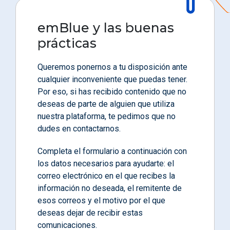
emBlue y las buenas
prácticas
Queremos ponernos a tu disposición ante
cualquier inconveniente que puedas tener.
Por eso, si has recibido contenido que no
deseas de parte de alguien que utiliza
nuestra plataforma, te pedimos que no
dudes en contactarnos.
Completa el formulario a continuación con
los datos necesarios para ayudarte: el
correo electrónico en el que recibes la
información no deseada, el remitente de
esos correos y el motivo por el que
deseas dejar de recibir estas
comunicaciones.