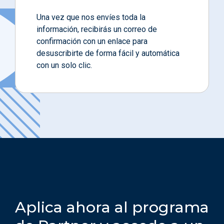
Una vez que nos envíes toda la
información, recibirás un correo de
confirmación con un enlace para
desuscribirte de forma fácil y automática
con un solo clic.
Aplica ahora al programa