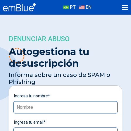
PT
EN
DENUNCIAR ABUSO
Autogestiona tu
desuscripción
Informa sobre un caso de SPAM o
Phishing
Ingresa tu nombre*
Ingresa tu email*